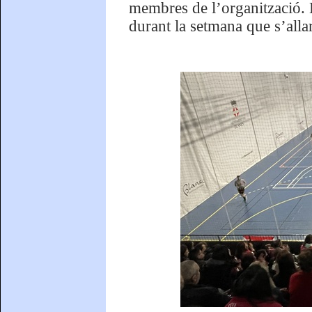
membres de l’organització. 
durant la setmana que s’alla