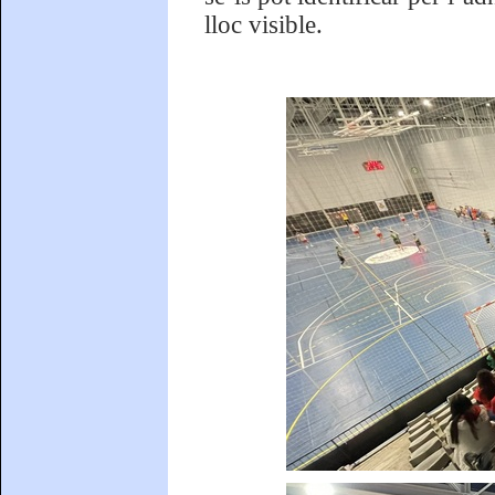
lloc visible.