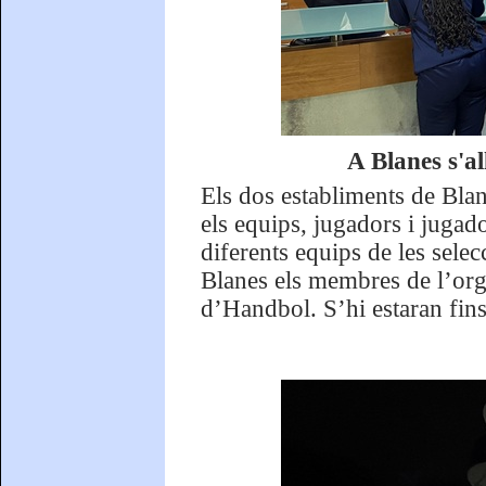
A Blanes s'a
Els dos establiments de Blan
els equips, jugadors i jugad
diferents equips de les sele
Blanes els membres de l’org
d’Handbol. S’hi estaran fins