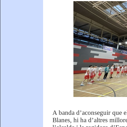
A banda d’aconseguir que el
Blanes, hi ha d’altres millor