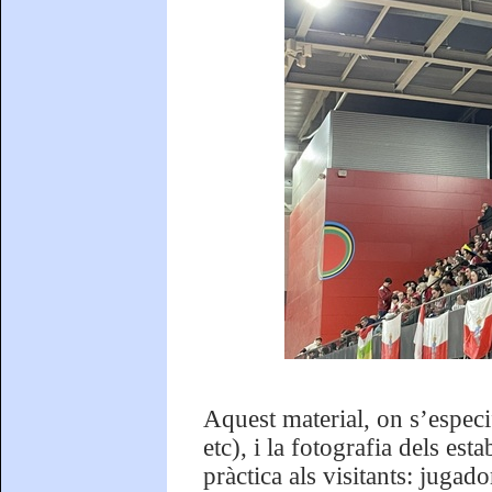
Aquest material, on s’especif
etc), i la fotografia dels es
pràctica als visitants: jugad