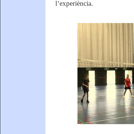
l’experiència.