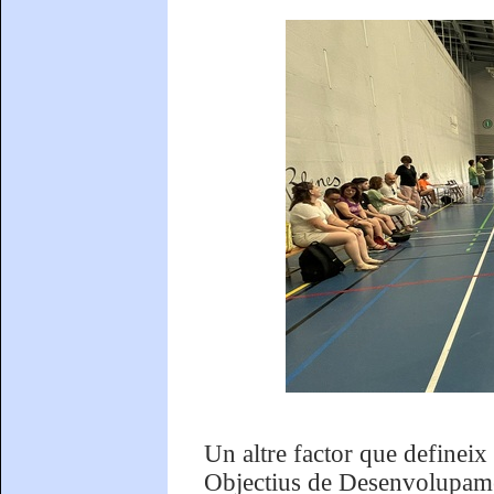
Un altre factor que defineix
Objectius de Desenvolupame