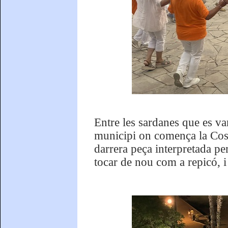
Entre les sardanes que es va
municipi on comença la Cost
darrera peça interpretada pe
tocar de nou com a repicó, i 