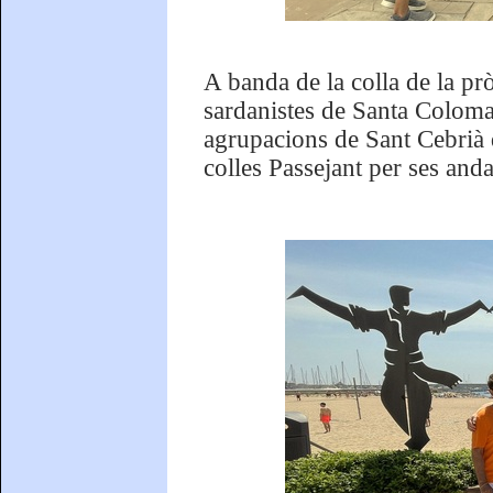
A banda de la colla de la prò
sardanistes de Santa Coloma
agrupacions de Sant Cebrià d
colles Passejant per ses anda