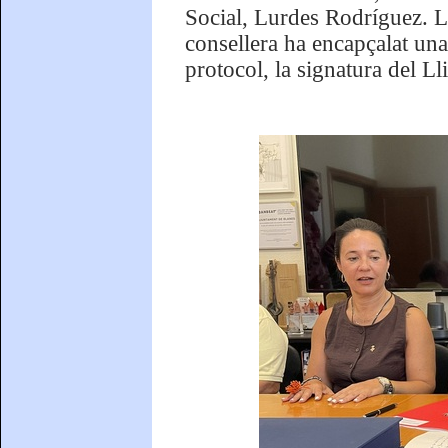
Social, Lurdes Rodríguez. L
consellera ha encapçalat una
protocol, la signatura del L