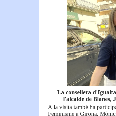
La consellera d'Igualt
l'alcalde de Blanes,
A la visita també ha participa
Feminisme a Girona, Mònica