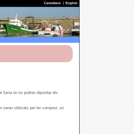
Castellano
English
e fusta on es podran dipositar els
n seran utilitzats per fer compost, un