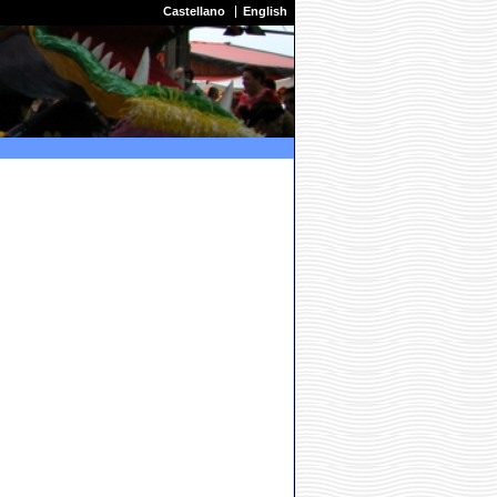
Castellano
English