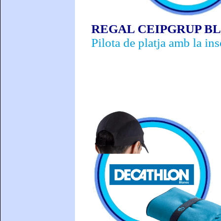
REGAL CEIPGRUP B
Pilota de platja amb la in