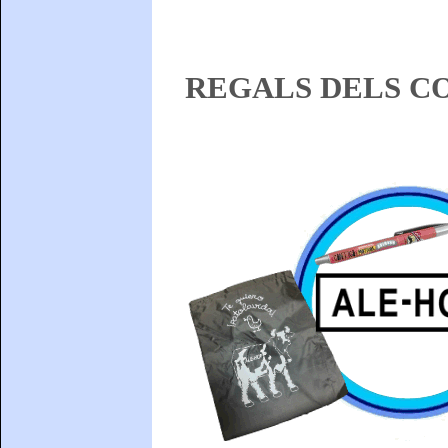
REGALS DELS C