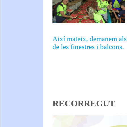
Així mateix, demanem als c
de les finestres i balcons.
RECORREGUT