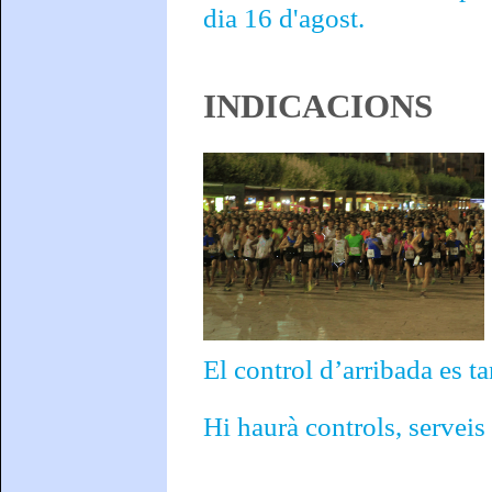
dia 16 d'agost.
INDICACIONS
El control d’arribada es ta
Hi haurà controls, serveis