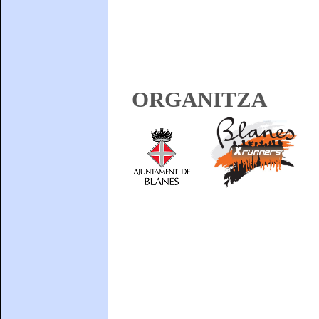
ORGANITZA