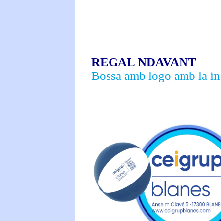
REGAL NDAVANT
Bossa amb logo amb la ins