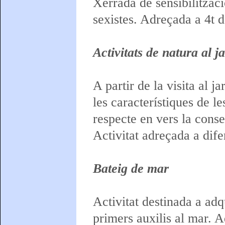
Xerrada de sensibilitzaci
sexistes. Adreçada a 4t d
Activitats de natura al 
A partir de la visita al 
les característiques de l
respecte en vers la conse
Activitat adreçada a dif
Bateig de mar
Activitat destinada a adq
primers auxilis al mar. 