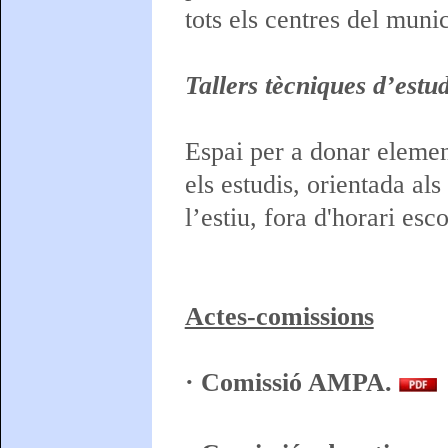
tots els centres del munic
Tallers tècniques d’estud
Espai per a donar elemen
els estudis, orientada al
l’estiu, fora d'horari esco
Actes-comissions
· Comissió AMPA.