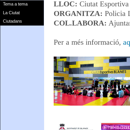
LLOC:
Ciutat Esportiva
Tema a tema
ORGANITZA:
Policia 
La Ciutat
Ciutadans
COL.LABORA:
Ajunta
Per a més informació,
aq