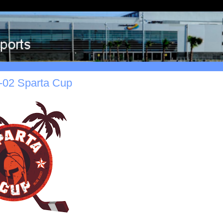
-02 Sparta Cup