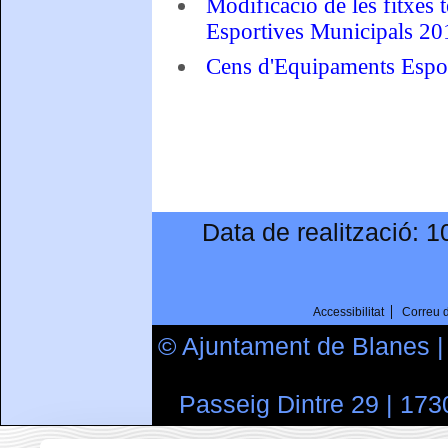
Modificació de les fitxes 
Esportives Municipals 20
Cens d'Equipaments Espo
Data de realització:
1
Accessibilitat
Correu 
© Ajuntament de Blanes 
Passeig Dintre 29 | 173