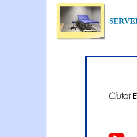
SERVEI