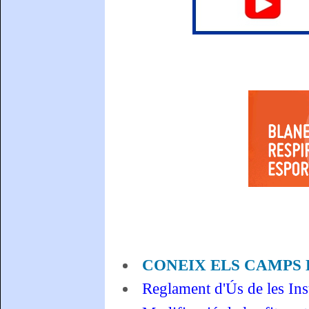
CONEIX ELS CAMPS 
Reglament d'Ús de les Ins