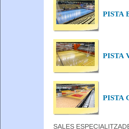
PISTA 
PISTA
PISTA
SALES ESPECIALITZAD