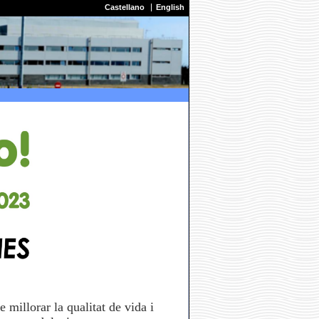
Castellano
English
 millorar la qualitat de vida i