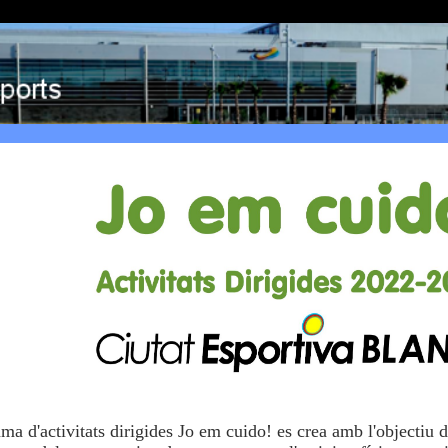
ma d'activitats dirigides Jo em cuido! es crea amb l'objectiu de