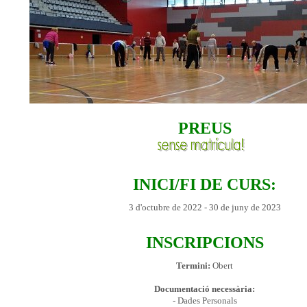
PREUS
INICI/FI DE CURS:
3 d'octubre de 2022 - 30 de juny de 2023
INSCRIPCIONS
Termini:
Obert
Documentació necessària:
- Dades Personals