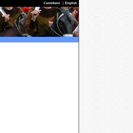
Castellano
English