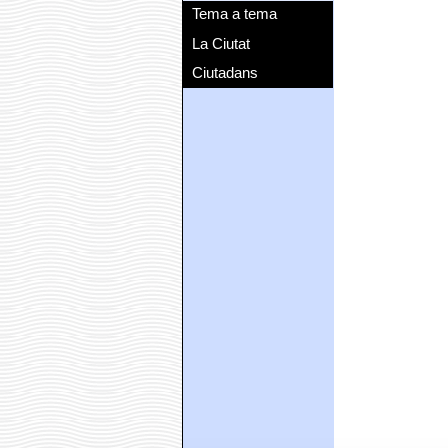
Tema a tema
La Ciutat
Ciutadans