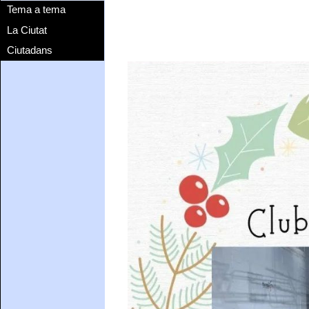
Tema a tema
La Ciutat
Ciutadans