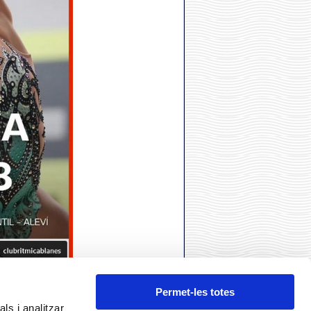
Permet-les totes
ls i analitzar