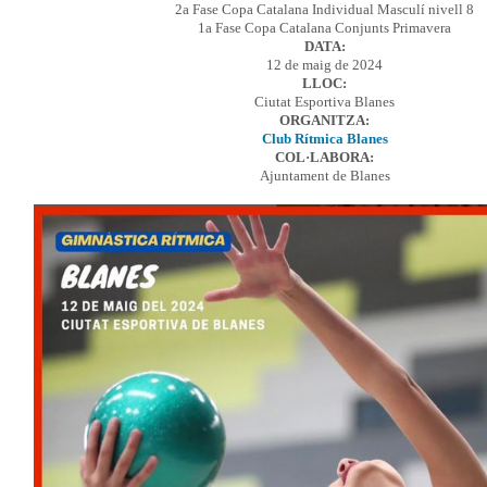
2a Fase Copa Catalana Individual Masculí nivell 8
1a Fase Copa Catalana Conjunts Primavera
DATA:
12 de maig de 2024
LLOC:
Ciutat Esportiva Blanes
ORGANITZA:
Club Rítmica Blanes
COL·LABORA:
Ajuntament de Blanes