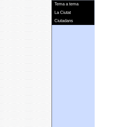
Tema a tema
La Ciutat
Ciutadans