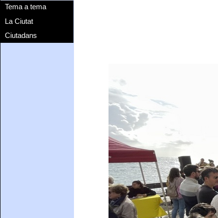
Tema a tema
La Ciutat
Ciutadans