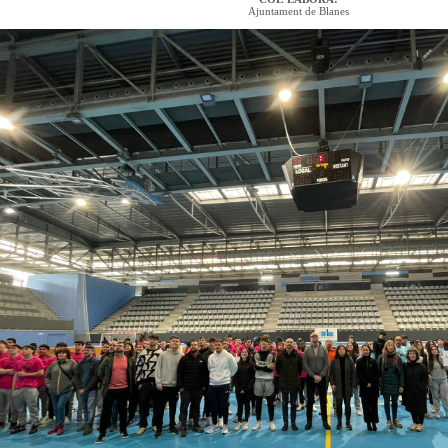
Ajuntament de Blanes