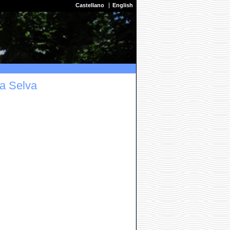
Castellano
English
La Selva