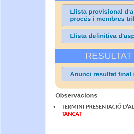
Llista provisional d'
procés i membres tri
Llista definitiva d'a
RESULTAT 
Anunci resultat final 
Observacions
TERMINI PRESENTACIÓ D'AL.
TANCAT -