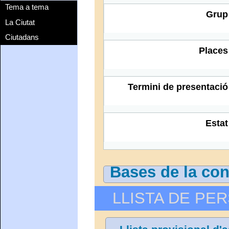
Tema a tema
Grup
La Ciutat
Ciutadans
Places
Termini de presentació
Estat
Bases de la con
LLISTA DE PE