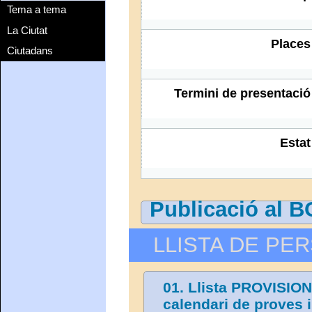
Tema a tema
La Ciutat
Places
Ciutadans
Termini de presentació
Estat
Publicació al 
LLISTA DE PE
01. Llista PROVISION
calendari de proves i