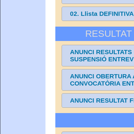
02. Llista DEFINITIV
RESULTAT 
ANUNCI RESULTATS 
SUSPENSIÓ ENTREV
ANUNCI OBERTURA 
CONVOCATÒRIA ENT
ANUNCI RESULTAT F