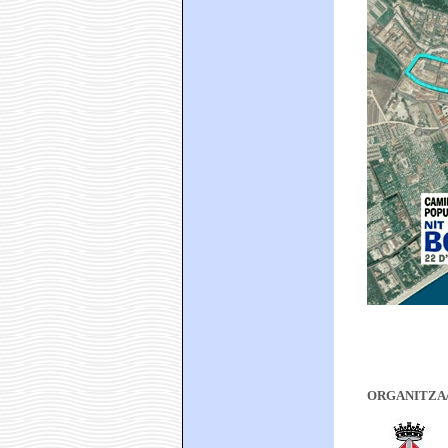
ORGANITZA