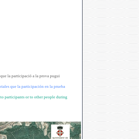
 que la participació a la prova pugui
iales que la participación en la prueba
to participants or to other people during