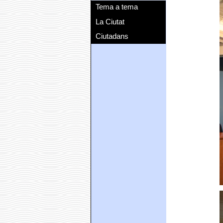
Tema a tema
La Ciutat
Ciutadans