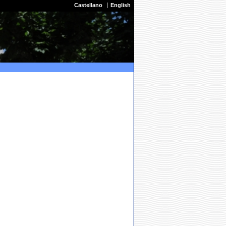
Castellano
English