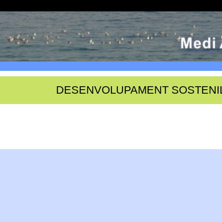
DESENVOLUPAMENT SOSTENI