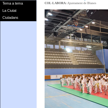
Tema a tema
COL·LABORA:
Ajuntament de Blanes
La Ciutat
Ciutadans