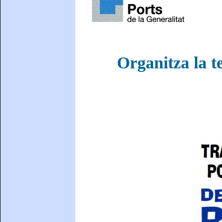
Organitza la t