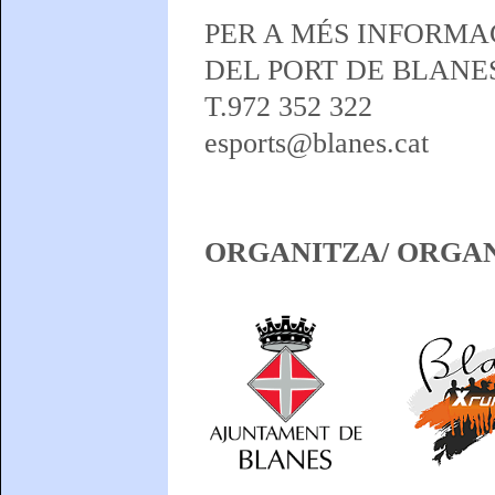
PER A MÉS INFORMA
DEL PORT DE BLANES
T.972 352 322
esports@blanes.cat
ORGANITZA/ ORGAN