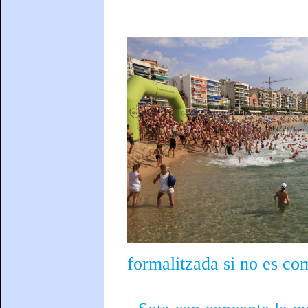
formalitzada si no es com