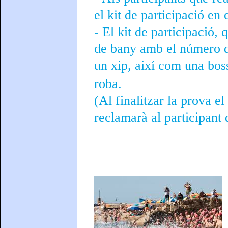
el kit de participació en
- El kit de participació, 
de bany amb el número de
un xip, així com una boss
roba.
(Al finalitzar la prova el
reclamarà al participant 