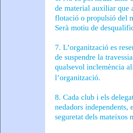
de material auxiliar que 
flotació o propulsió del 
Serà motiu de desqualifi
7. L’organització es rese
de suspendre la travessia
qualsevol inclemència al
l’organització.
8. Cada club i els delega
nedadors independents, es
seguretat dels mateixos 