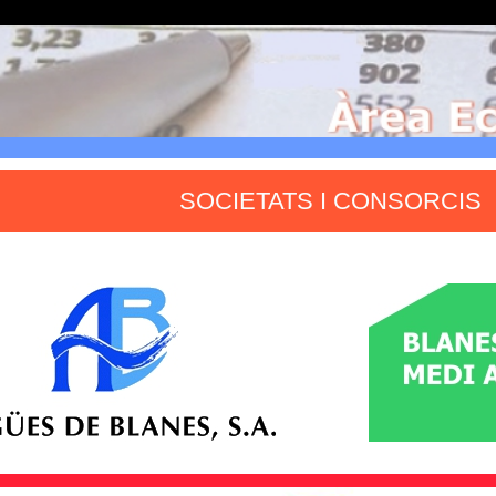
SOCIETATS I CONSORCIS