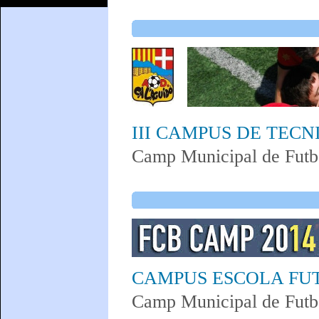
III CAMPUS DE TECN
Camp Municipal de Futbo
CAMPUS ESCOLA FUT
Camp Municipal de Futb