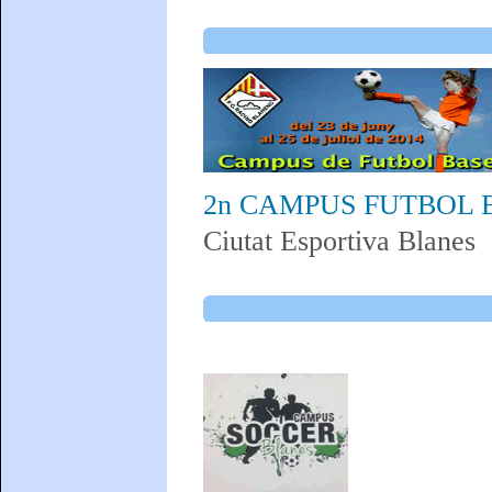
2n CAMPUS FUTBOL B
Ciutat Esportiva Blanes