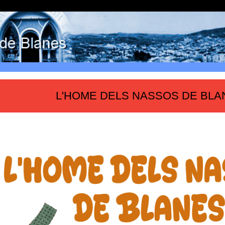
L'HOME DELS NASSOS DE BLA