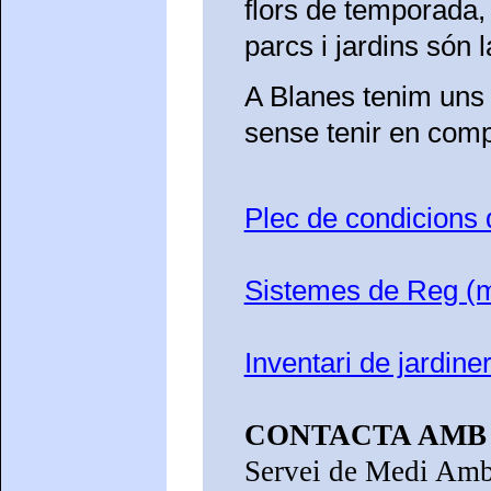
flors de temporada, 
parcs i jardins són 
A Blanes tenim uns 
sense tenir en compt
Plec de condicions 
Sistemes de Reg (
Inventari de jardiner
CONTACTA AMB
Servei de Medi Amb