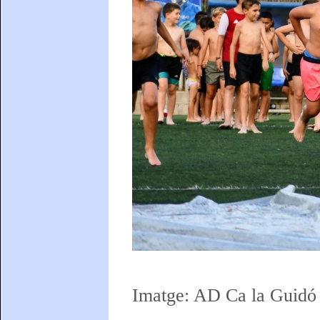
Imatge: AD Ca la Guidó