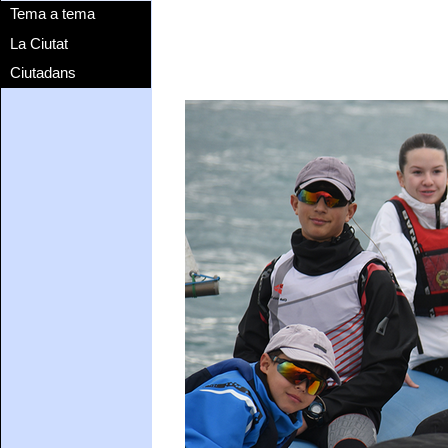
Tema a tema
La Ciutat
Ciutadans