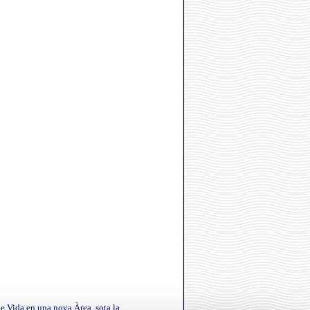
de Vida en una nova Àrea, sota la