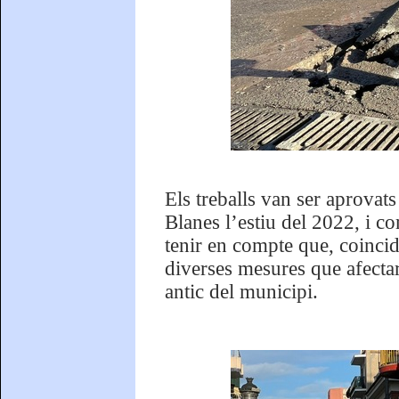
Els treballs van ser aprovat
Blanes l’estiu del 2022, i 
tenir en compte que, coincid
diverses mesures que afectar
antic del municipi.