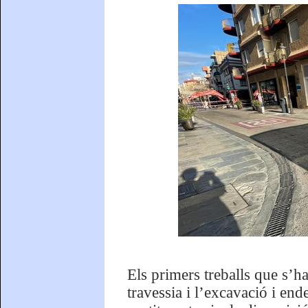
Els primers treballs que s’ha
travessia i l’excavació i end