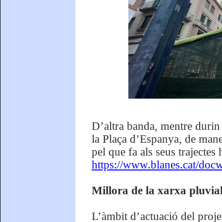
D’altra banda, mentre durin 
la Plaça d’Espanya, de mane
pel que fa als seus trajectes
https://www.blanes.cat/doc
Millora de la xarxa pluvial
L’àmbit d’actuació del proje