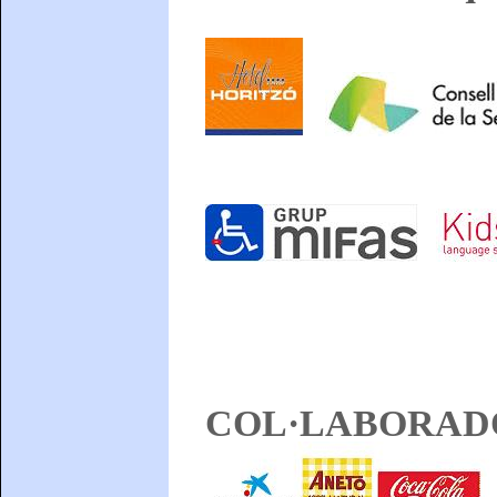
COL·LABORAD