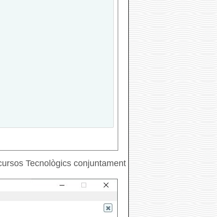
Recursos Tecnològics conjuntament