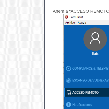
Anem a "ACCESO REMOTO" i