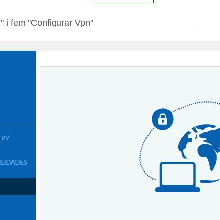
 fem "Configurar Vpn"