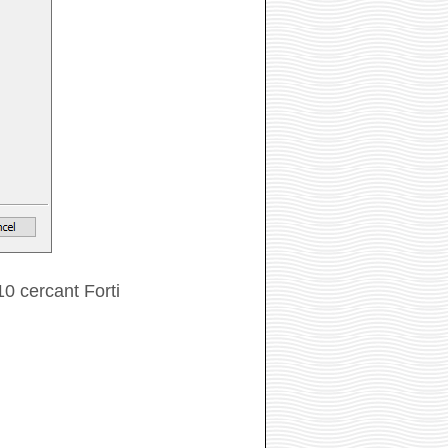
0 cercant Forti