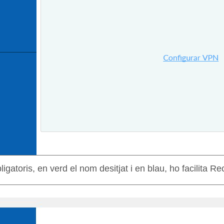
igatoris, en verd el nom desitjat i en blau, ho facilita 