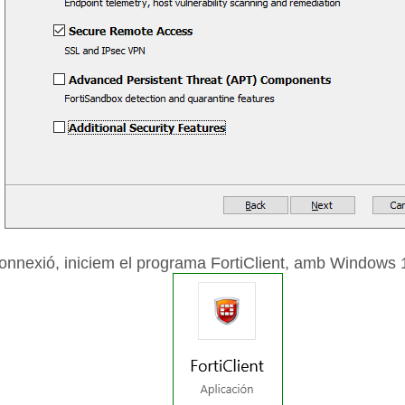
connexió, iniciem el programa FortiClient, amb Windows 1