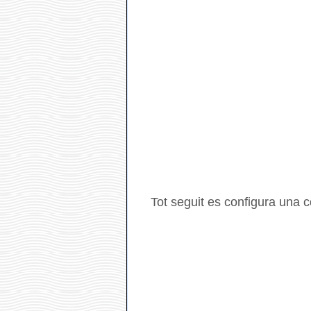
Tot seguit es configura una 