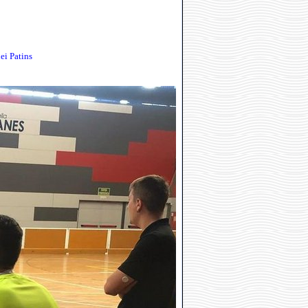
ei Patins