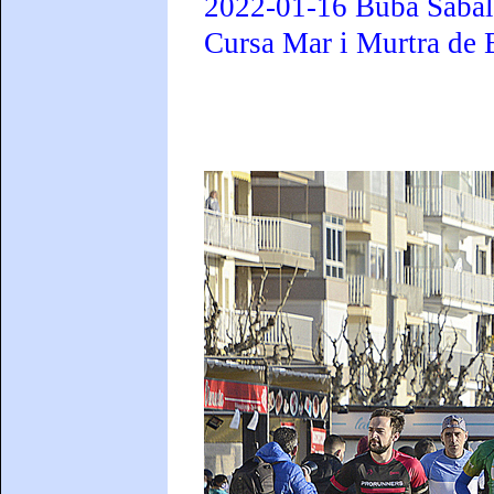
2022-01-16 Buba Sabaly
Cursa Mar i Murtra de 