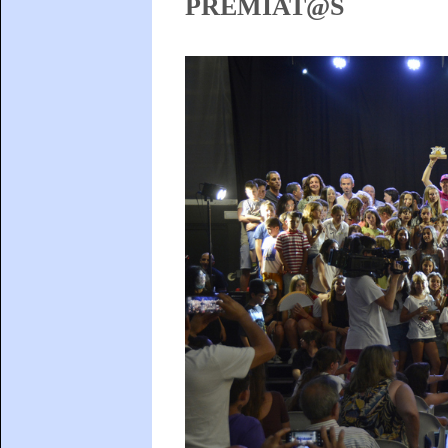
PREMIAT@S