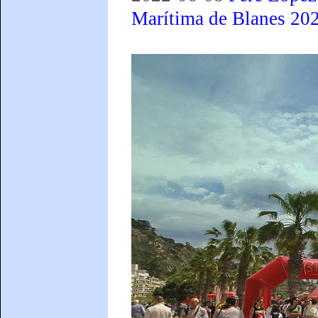
Marítima de Blanes 20