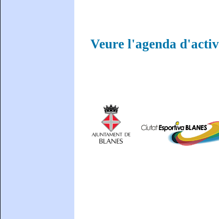
Veure l'agenda d'activ