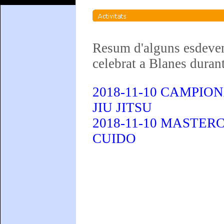
Resum d'alguns esdeve
celebrat a Blanes duran
2018-11-10 CAMPIO
JIU JITSU
2018-11-10 MASTER
CUIDO