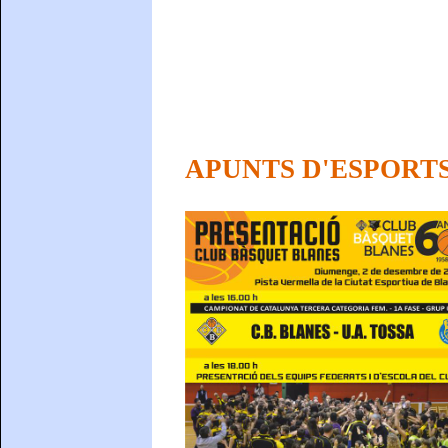
APUNTS D'ESPORT