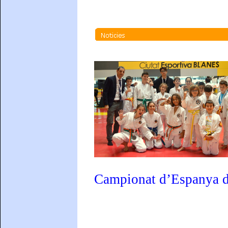
Campionat d’Espanya de