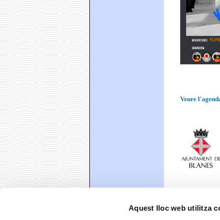
Veure l'agenda
Aquest lloc web utilitza 