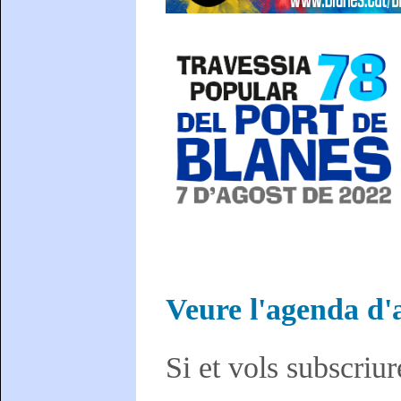
Veure l'agenda d'a
Si et vols subscriur