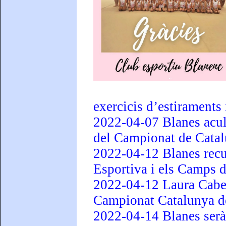
exercicis d’estiraments
2022-04-07 Blanes acull
del Campionat de Cata
2022-04-12 Blanes recup
Esportiva i els Camps 
2022-04-12 Laura Cabe
Campionat Catalunya de
2022-04-14 Blanes serà