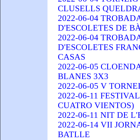
CLUSELLS QUELDR
2022-06-04 TROBAD
D'ESCOLETES DE B
2022-06-04 TROBAD
D'ESCOLETES FRAN
CASAS
2022-06-05 CLOEN
BLANES 3X3
2022-06-05 V TORN
2022-06-11 FESTIVA
CUATRO VIENTOS)
2022-06-11 NIT DE L
2022-06-14 VII JO
BATLLE