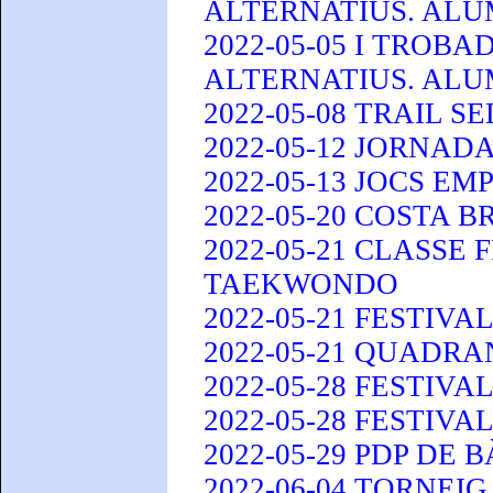
ALTERNATIUS. ALUM
2022-05-05 I TROBA
ALTERNATIUS. ALU
2022-05-08 TRAIL 
2022-05-12 JORNADA
2022-05-13 JOCS E
2022-05-20 COSTA B
2022-05-21 CLASSE
TAEKWONDO
2022-05-21 FESTIVA
2022-05-21 QUADR
2022-05-28 FESTIV
2022-05-28 FESTIV
2022-05-29 PDP DE 
2022-06-04 TORNEI