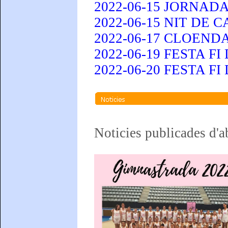
2022-06-15 JORNAD
2022-06-15 NIT DE
2022-06-17 CLOEN
2022-06-19 FESTA 
2022-06-20 FESTA FI
Noticies
public
ades d'a